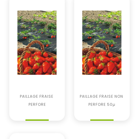
PAILLAGE FRAISE 
PAILLAGE FRAISE NON 
PERFORE
PERFORE 50µ
Prix
Prix