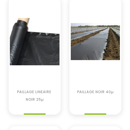
PAILLAGE LINEAIRE 
PAILLAGE NOIR 40µ
NOIR 25µ
Prix
Prix