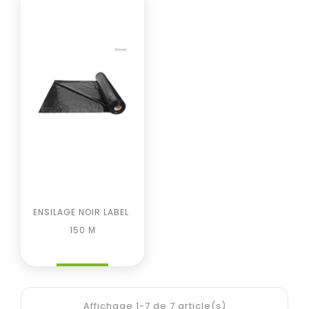
ENSILAGE NOIR LABEL 
150 Μ
Prix
Affichage 1-7 de 7 article(s)