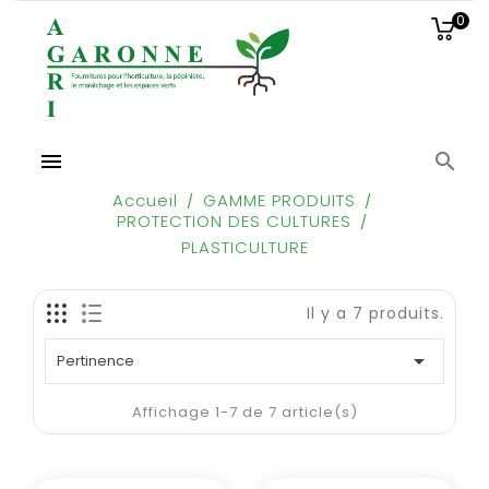
0


Accueil
GAMME PRODUITS
PROTECTION DES CULTURES
PLASTICULTURE
Il y a 7 produits.

Pertinence
Affichage 1-7 de 7 article(s)