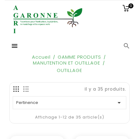
0


Accueil
GAMME PRODUITS
MANUTENTION ET OUTILLAGE
OUTILLAGE
Il y a 35 produits.

Pertinence
Affichage 1-12 de 35 article(s)