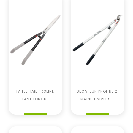
TAILLE HAIE PROLINE 
SECATEUR PROLINE 2 
LAME LONGUE
MAINS UNIVERSEL
Prix
Prix