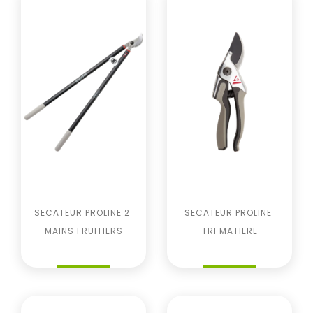
SECATEUR PROLINE 2 
SECATEUR PROLINE 
MAINS FRUITIERS
TRI MATIERE
Prix
Prix