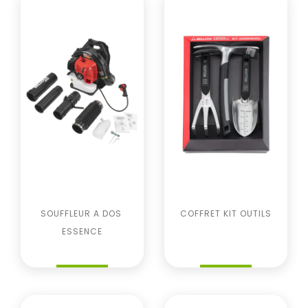
SOUFFLEUR A DOS 
COFFRET KIT OUTILS
ESSENCE
Prix
Prix