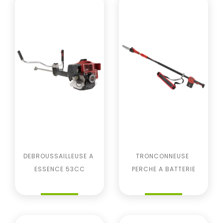
DEBROUSSAILLEUSE A 
TRONCONNEUSE 
ESSENCE 53CC
PERCHE A BATTERIE
Prix
Prix