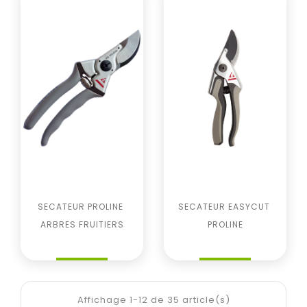
SECATEUR PROLINE 
SECATEUR EASYCUT 
ARBRES FRUITIERS
PROLINE
Prix
Prix
Affichage 1-12 de 35 article(s)